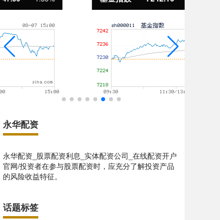
永华配资
永华配资_股票配资利息_实体配资公司_在线配资开户
官网/投资者在参与股票配资时，应充分了解投资产品
的风险收益特征。
话题标签